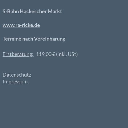
S-Bahn Hackescher Markt
www.ra-ricke.de
Termine nach Vereinbarung
Erstberatung:
119,00 € (inkl. USt)
Datenschutz
Impressum