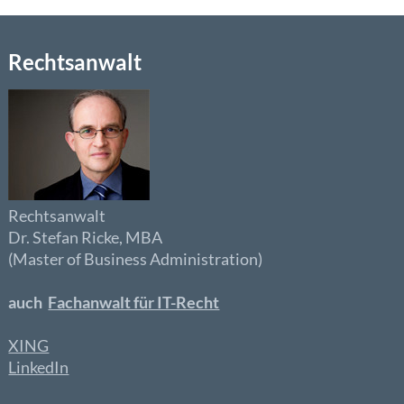
Rechtsanwalt
Rechtsanwalt
Dr. Stefan Ricke, MBA
(Master of Business Administration)
auch
Fachanwalt für IT-Recht
XING
LinkedIn