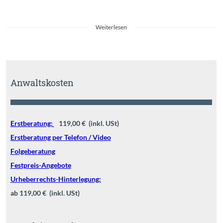
Weiterlesen
Anwaltskosten
Erstberatung:
119,00 € (inkl. USt)
Erstberatung per Telefon / Video
Folgeberatung
Festpreis-Angebote
Urheberrechts-Hinterlegung:
ab 119,00 € (inkl. USt)