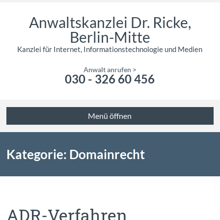
Anwaltskanzlei Dr. Ricke,
Berlin-Mitte
Kanzlei für Internet, Informationstechnologie und Medien
Anwalt anrufen >
030 - 326 60 456
Menü öffnen
Kategorie: Domainrecht
ADR-Verfahren