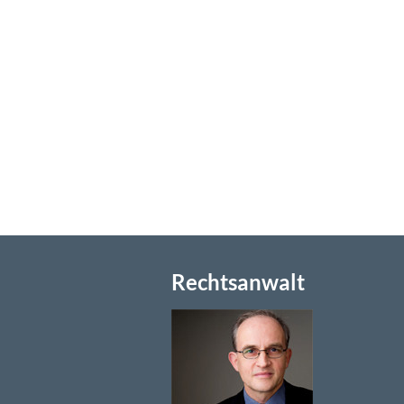
Rechtsanwalt