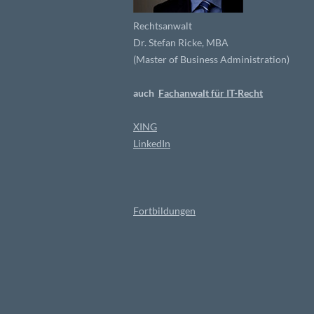
Rechtsanwalt
Dr. Stefan Ricke, MBA
(Master of Business Administration)
auch
Fachanwalt für IT-Recht
XING
LinkedIn
Fortbildungen