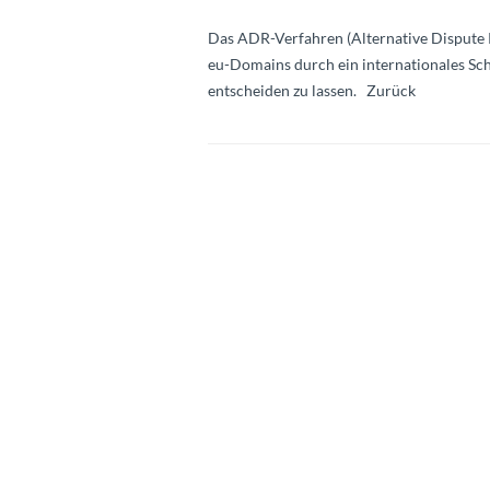
Das ADR-Verfahren (Alternative Dispute R
eu-Domains durch ein internationales Sch
entscheiden zu lassen. Zurück