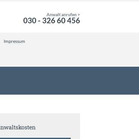
Anwalt anrufen >
030 - 326 60 456
Impressum
nwaltskosten