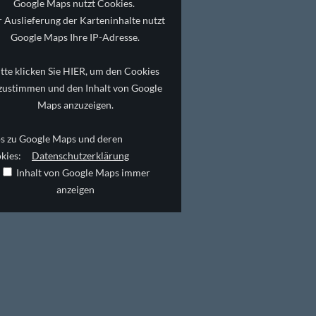
Google Maps nutzt Cookies.
 Auslieferung der Karteninhalte nutzt
Google Maps Ihre IP-Adresse.
itte klicken Sie HIER, um den Cookies
zustimmen und den Inhalt von Google
Maps anzuzeigen.
os zu Google Maps und deren
okies:
Datenschutzerklärung
Inhalt von Google Maps immer
anzeigen