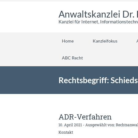
Anwaltskanzlei Dr. 
Kanzlei für Internet, Informationstech
Home
Kanzleifokus
ABC Recht
Rechtsbegriff: Schied
ADR-Verfahren
10. April 2021 - Ausgewählt von:
Rechtsanwalt
Kontakt