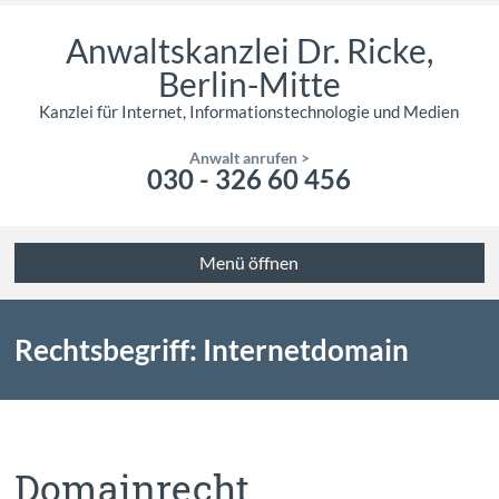
Anwaltskanzlei Dr. Ricke,
Berlin-Mitte
Kanzlei für Internet, Informationstechnologie und Medien
Anwalt anrufen >
030 - 326 60 456
Menü öffnen
Rechtsbegriff: Internetdomain
Domainrecht