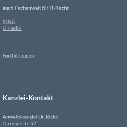
auch
Fachanwalt für IT-Recht
XING
LinkedIn
Fortbildungen
Kanzlei-Kontakt
Anwaltskanzlei Dr. Ricke
Dircksenstr. 52