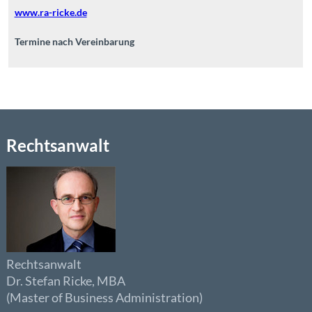
www.ra-ricke.de
Termine nach Vereinbarung
Rechtsanwalt
Rechtsanwalt
Dr. Stefan Ricke, MBA
(Master of Business Administration)