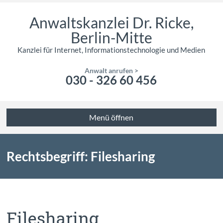
Anwaltskanzlei Dr. Ricke,
Berlin-Mitte
Kanzlei für Internet, Informationstechnologie und Medien
Anwalt anrufen >
030 - 326 60 456
Menü öffnen
Rechtsbegriff: Filesharing
Filesharing