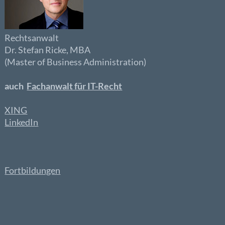
Rechtsanwalt
Dr. Stefan Ricke, MBA
(Master of Business Administration)
auch
Fachanwalt für IT-Recht
XING
LinkedIn
Fortbildungen