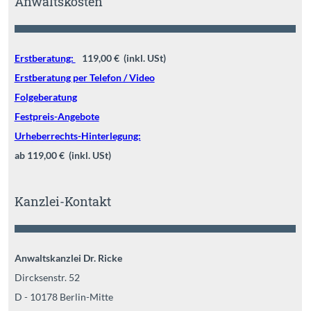
Anwaltskosten
Erstberatung:
119,00 € (inkl. USt)
Erstberatung per Telefon / Video
Folgeberatung
Festpreis-Angebote
Urheberrechts-Hinterlegung:
ab 119,00 € (inkl. USt)
Kanzlei-Kontakt
Anwaltskanzlei Dr. Ricke
Dircksenstr. 52
D - 10178 Berlin-Mitte