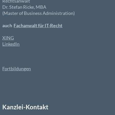
Rechtsanwalt
Dr. Stefan Ricke, MBA
(Master of Business Administration)
auch
Fachanwalt für IT-Recht
XING
LinkedIn
Fortbildungen
Kanzlei-Kontakt