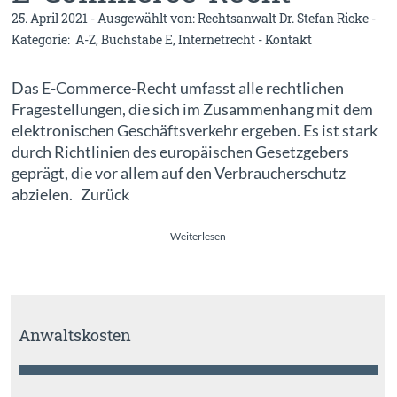
25. April 2021 - Ausgewählt von:
Rechtsanwalt Dr. Stefan Ricke
-
Kategorie:
A-Z
,
Buchstabe E
,
Internetrecht
-
Kontakt
Das E-Commerce-Recht umfasst alle rechtlichen
Fragestellungen, die sich im Zusammenhang mit dem
elektronischen Geschäftsverkehr ergeben. Es ist stark
durch Richtlinien des europäischen Gesetzgebers
geprägt, die vor allem auf den Verbraucherschutz
abzielen. Zurück
Weiterlesen
Anwaltskosten