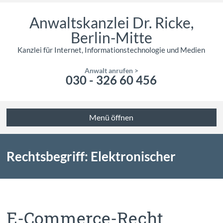
Anwaltskanzlei Dr. Ricke,
Berlin-Mitte
Kanzlei für Internet, Informationstechnologie und Medien
Anwalt anrufen >
030 - 326 60 456
Menü öffnen
Rechtsbegriff: Elektronischer
Geschäftsverkehr
E-Commerce-Recht