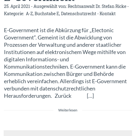
25. April 2021 - Ausgewählt von:
Rechtsanwalt Dr. Stefan Ricke
-
Kategorie:
A-Z
,
Buchstabe E
,
Datenschutzrecht
-
Kontakt
E-Government ist die Abkürzung für „Electonic
Government“. Gemeint ist die Abwicklung von
Prozessen der Verwaltung und anderer staatlicher
Institutionen auf elektronischem Wege mithilfe von
digitalen Informations- und
Kommunikationstechniken. E-Government kann die
Kommunikation zwischen Bürger und Behörde
erheblich vereinfachen. Allerdings ist E-Government
verbunden mit datenschutzrechtlichen
Herausforderungen. Zurück […]
Weiterlesen