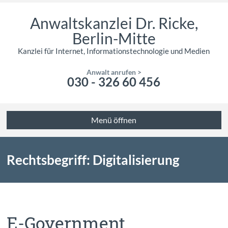
Anwaltskanzlei Dr. Ricke,
Berlin-Mitte
Kanzlei für Internet, Informationstechnologie und Medien
Anwalt anrufen >
030 - 326 60 456
Menü öffnen
Rechtsbegriff: Digitalisierung
E-Government