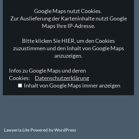
Google Maps nutzt Cookies.
Zur Auslieferung der Karteninhalte nutzt Google
Maps Ihre IP-Adresse.
Bitte klicken Sie HIER, um den Cookies
zuzustimmen und den Inhalt von Google Maps
anzuzeigen.
Infos zu Google Maps und deren
Cookies:
Datenschutzerklärung
Inhalt von Google Maps immer anzeigen
Lawyeria Lite
Powered by
WordPress