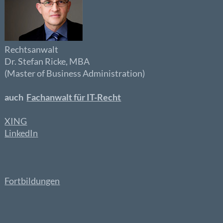
Rechtsanwalt
Dr. Stefan Ricke, MBA
(Master of Business Administration)
auch
Fachanwalt für IT-Recht
XING
LinkedIn
Fortbildungen