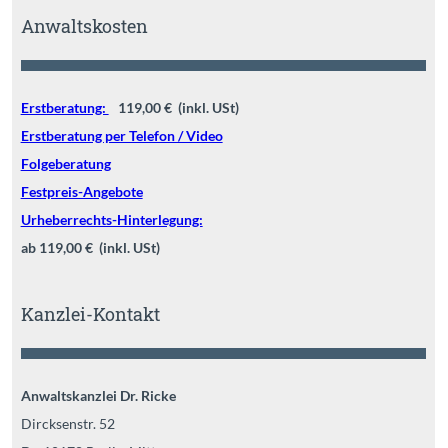
Anwaltskosten
Erstberatung:
119,00 € (inkl. USt)
Erstberatung per Telefon / Video
Folgeberatung
Festpreis-Angebote
Urheberrechts-Hinterlegung:
ab 119,00 € (inkl. USt)
Kanzlei-Kontakt
Anwaltskanzlei Dr. Ricke
Dircksenstr. 52